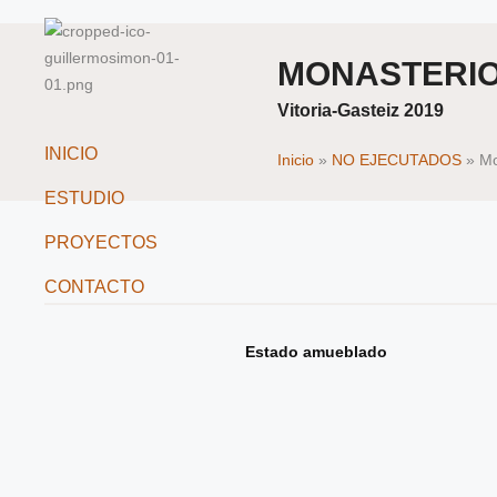
MONASTERI
Vitoria-Gasteiz 2019
INICIO
Inicio
»
NO EJECUTADOS
»
Mo
ESTUDIO
PROYECTOS
CONTACTO
Estado amueblado