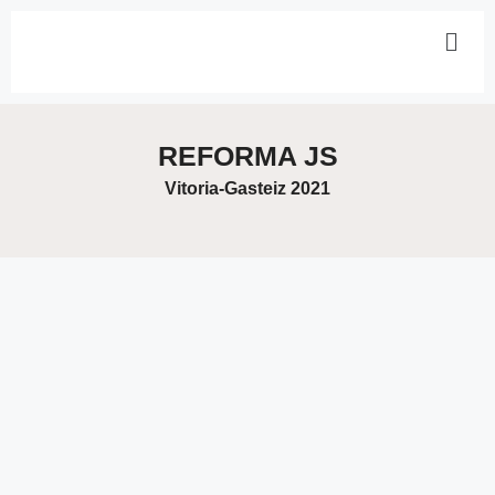
REFORMA JS
Vitoria-Gasteiz 2021